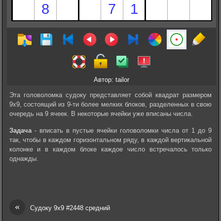
Автор: tailor
Эта головоломка судоку представляет собой квадрат размером
9х9, состоящий из 9-ти более мелких блоков, разделенных в свою
очередь на 9 ячеек. В некоторые ячейки уже вписаны числа.
Задача
- вписать в пустые ячейки головоломки числа от 1 до 9
так, чтобы в каждом горизонтальном ряду, в каждой вертикальной
колонке и в каждом блоке каждое число встречалось только
однажды.
«
Судоку 9х9 #2448 средний