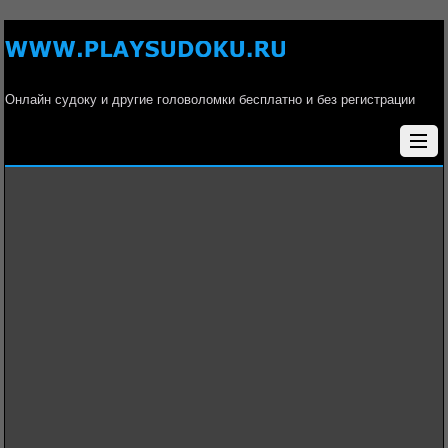
Онлайн судоку и другие головоломки бесплатно и без регистрации