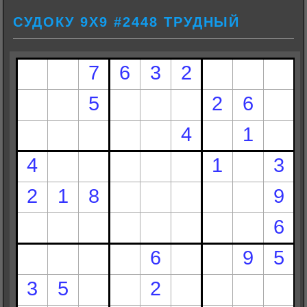
СУДОКУ 9Х9 #2448 ТРУДНЫЙ