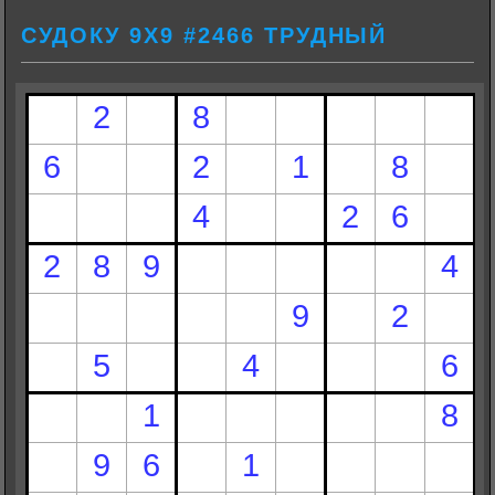
СУДОКУ 9Х9 #2466 ТРУДНЫЙ