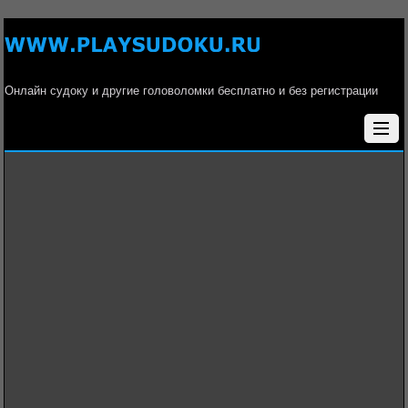
Онлайн судоку и другие головоломки бесплатно и без регистрации