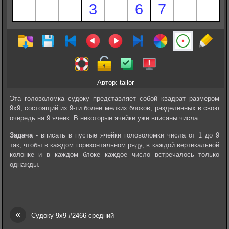
Автор: tailor
Эта головоломка судоку представляет собой квадрат размером
9х9, состоящий из 9-ти более мелких блоков, разделенных в свою
очередь на 9 ячеек. В некоторые ячейки уже вписаны числа.
Задача
- вписать в пустые ячейки головоломки числа от 1 до 9
так, чтобы в каждом горизонтальном ряду, в каждой вертикальной
колонке и в каждом блоке каждое число встречалось только
однажды.
«
Судоку 9х9 #2466 средний