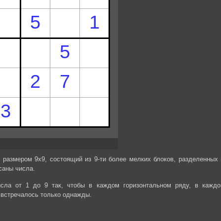
 размером 9х9, состоящий из 9-ти более мелких блоков, разделенных 
саны числа.
сла от 1 до 9 так, чтобы в каждом горизонтальном ряду, в каждо
 встречалось только однажды.