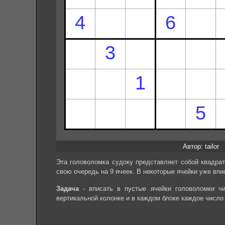
Автор: tailor
Эта головоломка судоку представляет собой квадрат
свою очередь на 9 ячеек. В некоторые ячейки уже впи
Задача
- вписать в пустые ячейки головоломки чи
вертикальной колонке и в каждом блоке каждое число