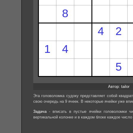
Автор: tailor
Эта головоломка судоку представляет собой квадрат
свою очередь на 9 ячеек. В некоторые ячейки уже впи
Задача
- вписать в пустые ячейки головоломки чи
вертикальной колонке и в каждом блоке каждое число