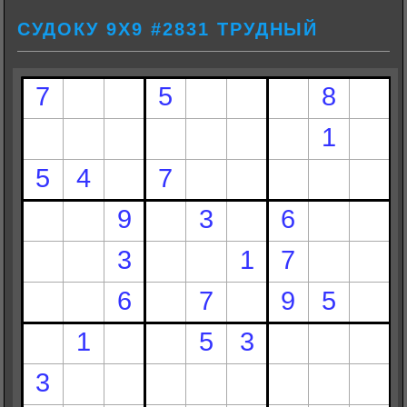
СУДОКУ 9Х9 #2831 ТРУДНЫЙ