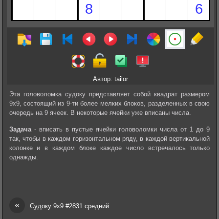
Автор: tailor
Эта головоломка судоку представляет собой квадрат размером
9х9, состоящий из 9-ти более мелких блоков, разделенных в свою
очередь на 9 ячеек. В некоторые ячейки уже вписаны числа.
Задача
- вписать в пустые ячейки головоломки числа от 1 до 9
так, чтобы в каждом горизонтальном ряду, в каждой вертикальной
колонке и в каждом блоке каждое число встречалось только
однажды.
«
Судоку 9х9 #2831 средний