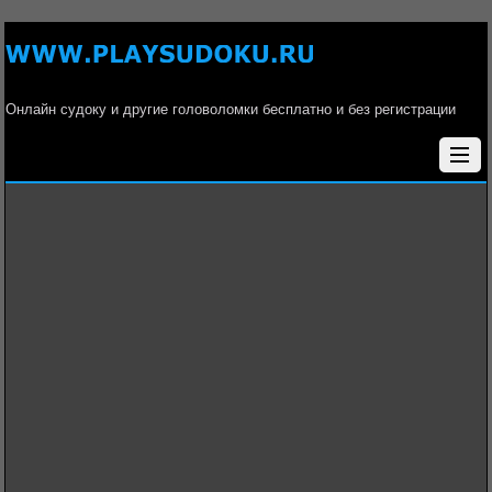
Онлайн судоку и другие головоломки бесплатно и без регистрации