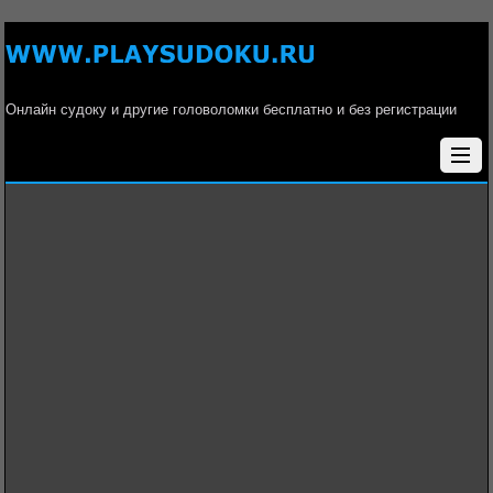
Онлайн судоку и другие головоломки бесплатно и без регистрации