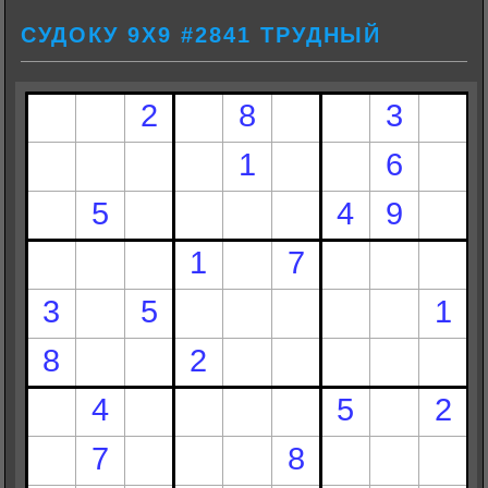
СУДОКУ 9Х9 #2841 ТРУДНЫЙ