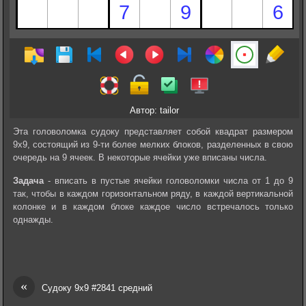
Автор: tailor
Эта головоломка судоку представляет собой квадрат размером
9х9, состоящий из 9-ти более мелких блоков, разделенных в свою
очередь на 9 ячеек. В некоторые ячейки уже вписаны числа.
Задача
- вписать в пустые ячейки головоломки числа от 1 до 9
так, чтобы в каждом горизонтальном ряду, в каждой вертикальной
колонке и в каждом блоке каждое число встречалось только
однажды.
«
Судоку 9х9 #2841 средний