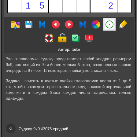
Автор: tailor
Эта головоломка судоку представляет собой квадрат размером
9х9, состоящий из 9-ти более мелких блоков, разделенных в свою
очередь на 9 ячеек. В некоторые ячейки уже вписаны числа.
Задача
- вписать в пустые ячейки головоломки числа от 1 до 9
так, чтобы в каждом горизонтальном ряду, в каждой вертикальной
колонке и в каждом блоке каждое число встречалось только
однажды.
«
Судоку 9х9 #3075 средний