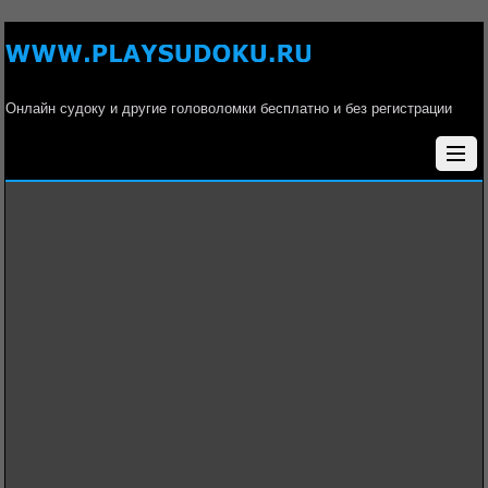
Онлайн судоку и другие головоломки бесплатно и без регистрации