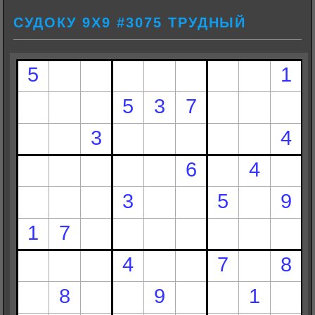
СУДОКУ 9Х9 #3075 ТРУДНЫЙ