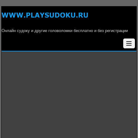
Онлайн судоку и другие головоломки бесплатно и без регистрации