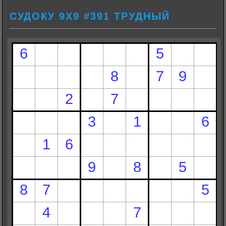
СУДОКУ 9Х9 #391 ТРУДНЫЙ