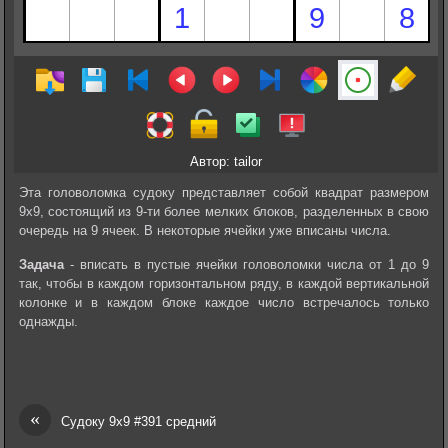
Автор: tailor
Эта головоломка судоку представляет собой квадрат размером
9х9, состоящий из 9-ти более мелких блоков, разделенных в свою
очередь на 9 ячеек. В некоторые ячейки уже вписаны числа.
Задача
- вписать в пустые ячейки головоломки числа от 1 до 9
так, чтобы в каждом горизонтальном ряду, в каждой вертикальной
колонке и в каждом блоке каждое число встречалось только
однажды.
«
Судоку 9х9 #391 средний