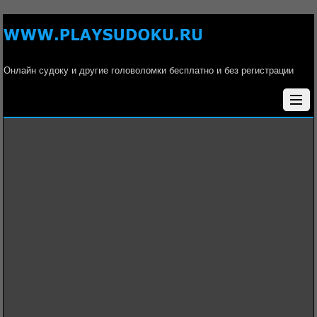
Онлайн судоку и другие головоломки бесплатно и без регистрации