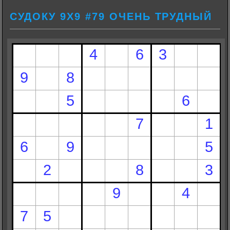
СУДОКУ 9Х9 #79 ОЧЕНЬ ТРУДНЫЙ