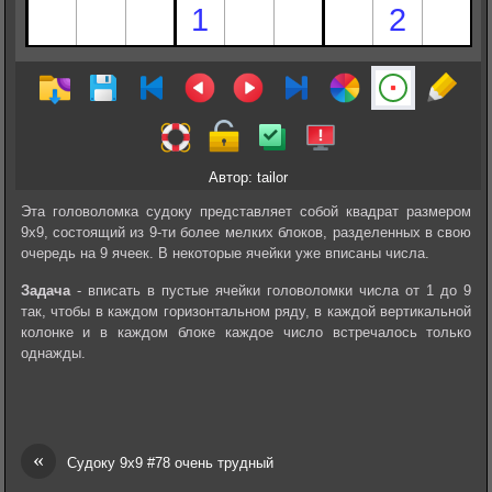
Автор: tailor
Эта головоломка судоку представляет собой квадрат размером
9х9, состоящий из 9-ти более мелких блоков, разделенных в свою
очередь на 9 ячеек. В некоторые ячейки уже вписаны числа.
Задача
- вписать в пустые ячейки головоломки числа от 1 до 9
так, чтобы в каждом горизонтальном ряду, в каждой вертикальной
колонке и в каждом блоке каждое число встречалось только
однажды.
«
Судоку 9х9 #78 очень трудный