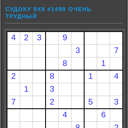
СУДОКУ 9Х9 #1499 ОЧЕНЬ
ТРУДНЫЙ