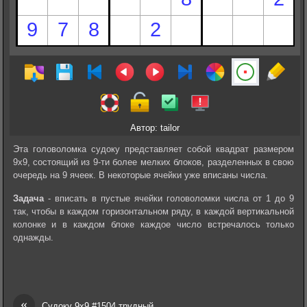
Автор: tailor
Эта головоломка судоку представляет собой квадрат размером
9х9, состоящий из 9-ти более мелких блоков, разделенных в свою
очередь на 9 ячеек. В некоторые ячейки уже вписаны числа.
Задача
- вписать в пустые ячейки головоломки числа от 1 до 9
так, чтобы в каждом горизонтальном ряду, в каждой вертикальной
колонке и в каждом блоке каждое число встречалось только
однажды.
«
Судоку 9х9 #1504 трудный