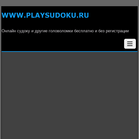
Онлайн судоку и другие головоломки бесплатно и без регистрации