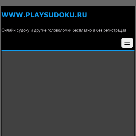
Онлайн судоку и другие головоломки бесплатно и без регистрации