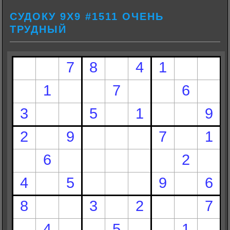
СУДОКУ 9Х9 #1511 ОЧЕНЬ
ТРУДНЫЙ