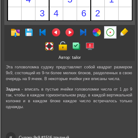
Автор: tailor
Эта головоломка судоку представляет собой квадрат размером
9х9, состоящий из 9-ти более мелких блоков, разделенных в свою
очередь на 9 ячеек. В некоторые ячейки уже вписаны числа.
Задача
- вписать в пустые ячейки головоломки числа от 1 до 9
так, чтобы в каждом горизонтальном ряду, в каждой вертикальной
колонке и в каждом блоке каждое число встречалось только
однажды.
«
Судоку 9х9 #1516 трудный