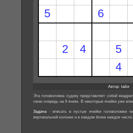
Автор: tailor
Эта головоломка судоку представляет собой квадрат
свою очередь на 9 ячеек. В некоторые ячейки уже впи
Задача
- вписать в пустые ячейки головоломки чи
вертикальной колонке и в каждом блоке каждое число