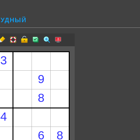
ТРУДНЫЙ