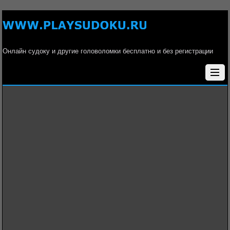
Онлайн судоку и другие головоломки бесплатно и без регистрации