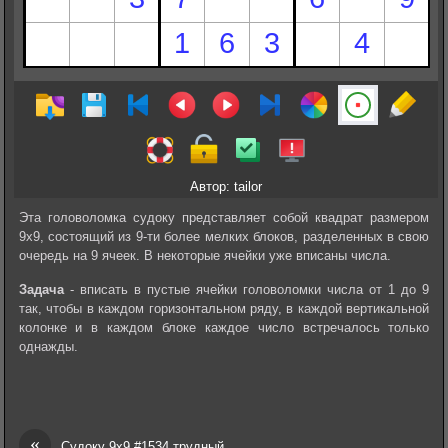
Автор: tailor
Эта головоломка судоку представляет собой квадрат размером
9х9, состоящий из 9-ти более мелких блоков, разделенных в свою
очередь на 9 ячеек. В некоторые ячейки уже вписаны числа.
Задача
- вписать в пустые ячейки головоломки числа от 1 до 9
так, чтобы в каждом горизонтальном ряду, в каждой вертикальной
колонке и в каждом блоке каждое число встречалось только
однажды.
«
Судоку 9х9 #1534 трудный