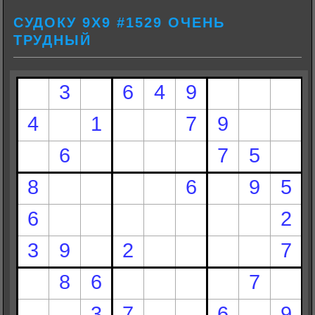
СУДОКУ 9Х9 #1529 ОЧЕНЬ
ТРУДНЫЙ