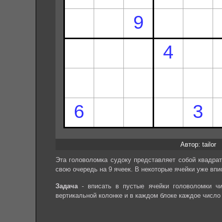
Автор: tailor
Эта головоломка судоку представляет собой квадрат
свою очередь на 9 ячеек. В некоторые ячейки уже впи
Задача
- вписать в пустые ячейки головоломки чи
вертикальной колонке и в каждом блоке каждое число