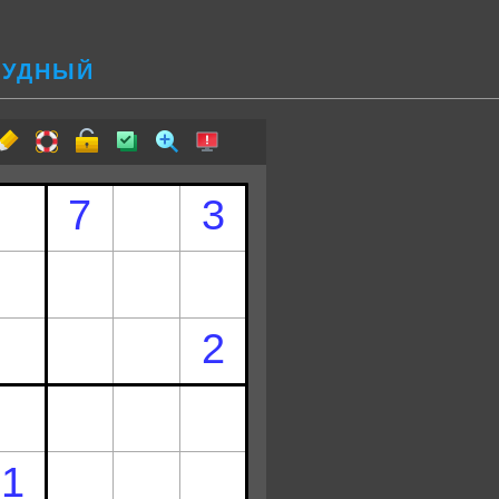
ТРУДНЫЙ