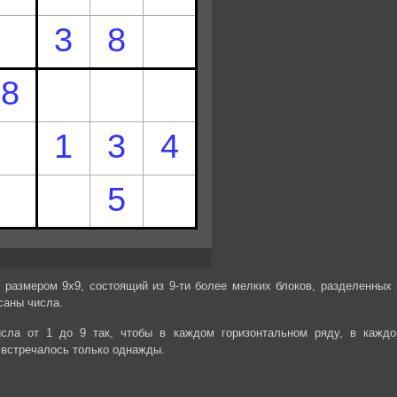
 размером 9х9, состоящий из 9-ти более мелких блоков, разделенных 
саны числа.
сла от 1 до 9 так, чтобы в каждом горизонтальном ряду, в каждо
 встречалось только однажды.