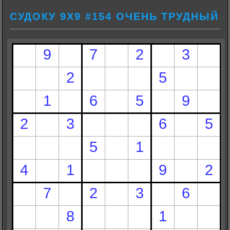
СУДОКУ 9Х9 #154 ОЧЕНЬ ТРУДНЫЙ