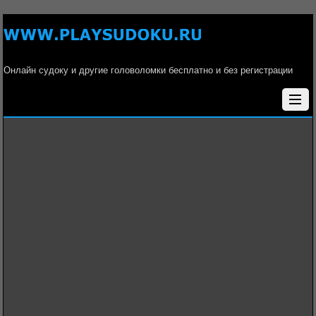
Онлайн судоку и другие головоломки бесплатно и без регистрации