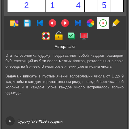
Автор: tailor
Эта головоломка судоку представляет собой квадрат размером
9х9, состоящий из 9-ти более мелких блоков, разделенных в свою
очередь на 9 ячеек. В некоторые ячейки уже вписаны числа.
Задача
- вписать в пустые ячейки головоломки числа от 1 до 9
так, чтобы в каждом горизонтальном ряду, в каждой вертикальной
колонке и в каждом блоке каждое число встречалось только
однажды.
«
Судоку 9х9 #159 трудный