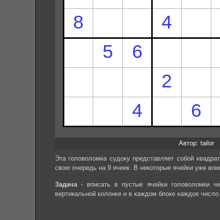
Автор: tailor
Эта головоломка судоку представляет собой квадрат
свою очередь на 9 ячеек. В некоторые ячейки уже впи
Задача
- вписать в пустые ячейки головоломки чи
вертикальной колонке и в каждом блоке каждое число