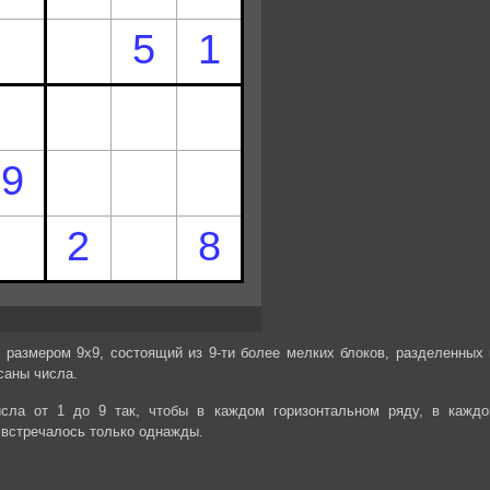
 размером 9х9, состоящий из 9-ти более мелких блоков, разделенных 
саны числа.
сла от 1 до 9 так, чтобы в каждом горизонтальном ряду, в каждо
 встречалось только однажды.