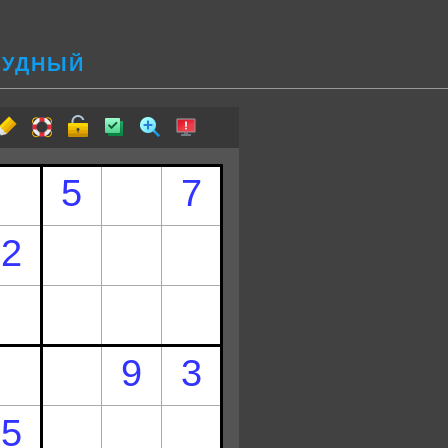
ТРУДНЫЙ