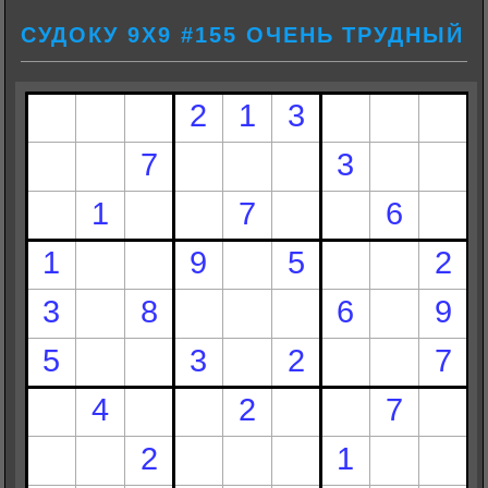
СУДОКУ 9Х9 #155 ОЧЕНЬ ТРУДНЫЙ