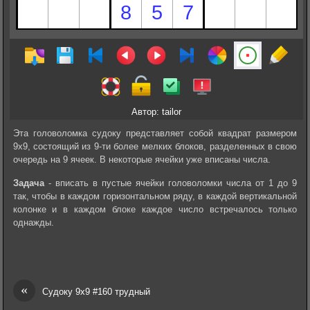
Автор: tailor
Эта головоломка судоку представляет собой квадрат размером
9х9, состоящий из 9-ти более мелких блоков, разделенных в свою
очередь на 9 ячеек. В некоторые ячейки уже вписаны числа.
Задача
- вписать в пустые ячейки головоломки числа от 1 до 9
так, чтобы в каждом горизонтальном ряду, в каждой вертикальной
колонке и в каждом блоке каждое число встречалось только
однажды.
«
Судоку 9х9 #160 трудный