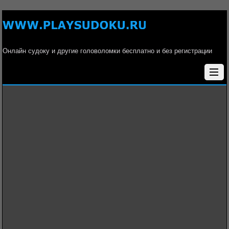
Онлайн судоку и другие головоломки бесплатно и без регистрации