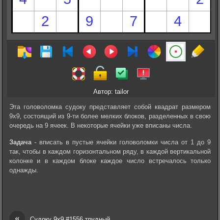
Автор: tailor
Эта головоломка судоку представляет собой квадрат размером
9х9, состоящий из 9-ти более мелких блоков, разделенных в свою
очередь на 9 ячеек. В некоторые ячейки уже вписаны числа.
Задача
- вписать в пустые ячейки головоломки числа от 1 до 9
так, чтобы в каждом горизонтальном ряду, в каждой вертикальной
колонке и в каждом блоке каждое число встречалось только
однажды.
«
Судоку 9х9 #1556 трудный