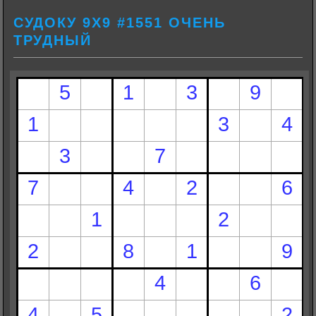
СУДОКУ 9Х9 #1551 ОЧЕНЬ
ТРУДНЫЙ