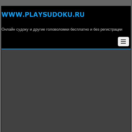
Онлайн судоку и другие головоломки бесплатно и без регистрации