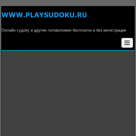
Онлайн судоку и другие головоломки бесплатно и без регистрации