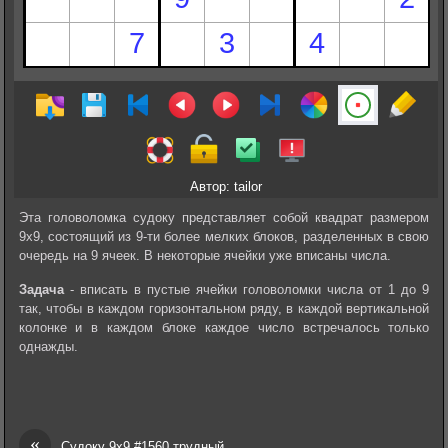
Автор: tailor
Эта головоломка судоку представляет собой квадрат размером
9х9, состоящий из 9-ти более мелких блоков, разделенных в свою
очередь на 9 ячеек. В некоторые ячейки уже вписаны числа.
Задача
- вписать в пустые ячейки головоломки числа от 1 до 9
так, чтобы в каждом горизонтальном ряду, в каждой вертикальной
колонке и в каждом блоке каждое число встречалось только
однажды.
«
Судоку 9х9 #1560 трудный