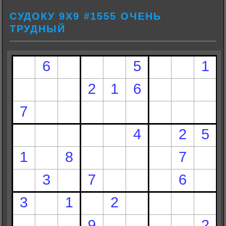
СУДОКУ 9Х9 #1555 ОЧЕНЬ
ТРУДНЫЙ