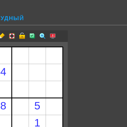
ТРУДНЫЙ