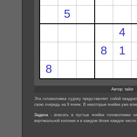
Автор: tailor
Эта головоломка судоку представляет собой квадрат
свою очередь на 9 ячеек. В некоторые ячейки уже впи
Задача
- вписать в пустые ячейки головоломки чи
вертикальной колонке и в каждом блоке каждое число