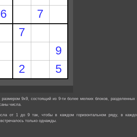
 размером 9х9, состоящий из 9-ти более мелких блоков, разделенных 
саны числа.
сла от 1 до 9 так, чтобы в каждом горизонтальном ряду, в каждо
 встречалось только однажды.