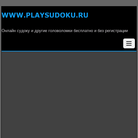
Онлайн судоку и другие головоломки бесплатно и без регистрации