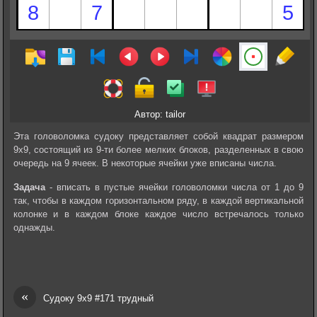
Автор: tailor
Эта головоломка судоку представляет собой квадрат размером
9х9, состоящий из 9-ти более мелких блоков, разделенных в свою
очередь на 9 ячеек. В некоторые ячейки уже вписаны числа.
Задача
- вписать в пустые ячейки головоломки числа от 1 до 9
так, чтобы в каждом горизонтальном ряду, в каждой вертикальной
колонке и в каждом блоке каждое число встречалось только
однажды.
«
Судоку 9х9 #171 трудный