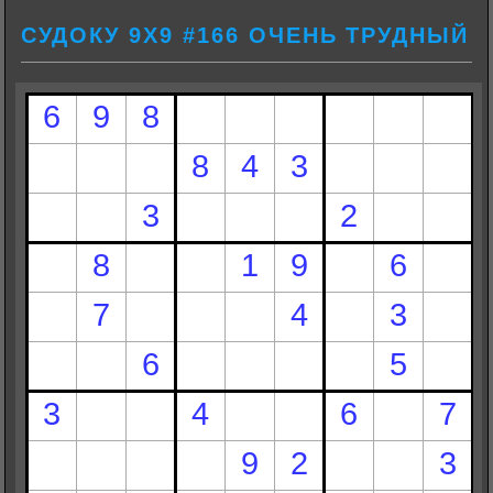
СУДОКУ 9Х9 #166 ОЧЕНЬ ТРУДНЫЙ