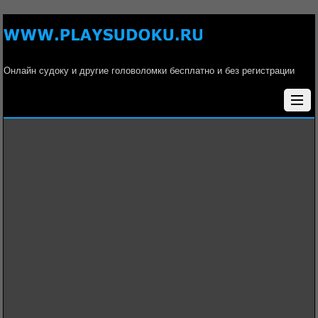
Онлайн судоку и другие головоломки бесплатно и без регистрации