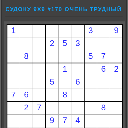
СУДОКУ 9Х9 #170 ОЧЕНЬ ТРУДНЫЙ