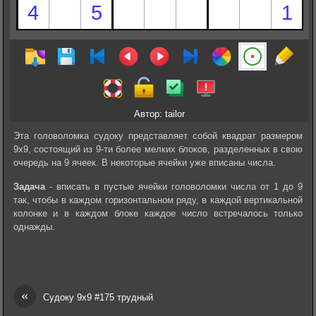
Автор: tailor
Эта головоломка судоку представляет собой квадрат размером
9х9, состоящий из 9-ти более мелких блоков, разделенных в свою
очередь на 9 ячеек. В некоторые ячейки уже вписаны числа.
Задача
- вписать в пустые ячейки головоломки числа от 1 до 9
так, чтобы в каждом горизонтальном ряду, в каждой вертикальной
колонке и в каждом блоке каждое число встречалось только
однажды.
«
Судоку 9х9 #175 трудный