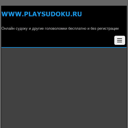
Онлайн судоку и другие головоломки бесплатно и без регистрации