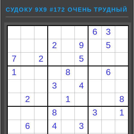
СУДОКУ 9Х9 #172 ОЧЕНЬ ТРУДНЫЙ