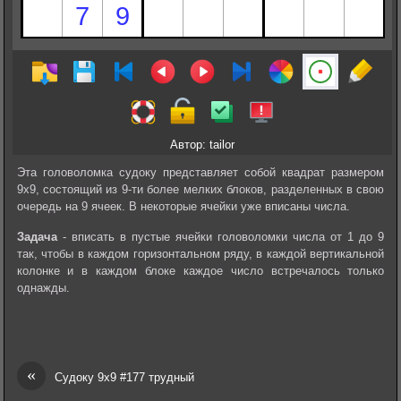
Автор: tailor
Эта головоломка судоку представляет собой квадрат размером
9х9, состоящий из 9-ти более мелких блоков, разделенных в свою
очередь на 9 ячеек. В некоторые ячейки уже вписаны числа.
Задача
- вписать в пустые ячейки головоломки числа от 1 до 9
так, чтобы в каждом горизонтальном ряду, в каждой вертикальной
колонке и в каждом блоке каждое число встречалось только
однажды.
«
Судоку 9х9 #177 трудный