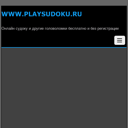
Онлайн судоку и другие головоломки бесплатно и без регистрации