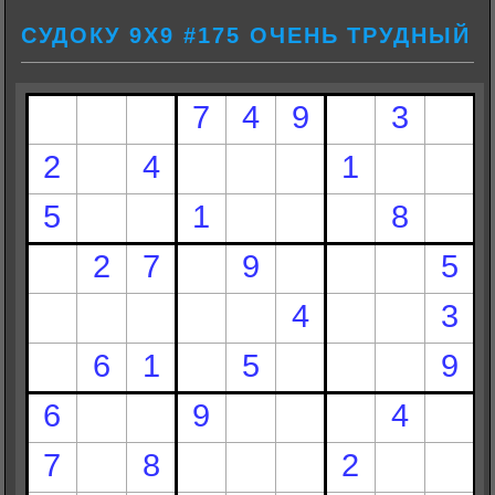
СУДОКУ 9Х9 #175 ОЧЕНЬ ТРУДНЫЙ