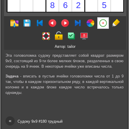
Автор: tailor
Эта головоломка судоку представляет собой квадрат размером
9х9, состоящий из 9-ти более мелких блоков, разделенных в свою
очередь на 9 ячеек. В некоторые ячейки уже вписаны числа.
Задача
- вписать в пустые ячейки головоломки числа от 1 до 9
так, чтобы в каждом горизонтальном ряду, в каждой вертикальной
колонке и в каждом блоке каждое число встречалось только
однажды.
«
Судоку 9х9 #180 трудный