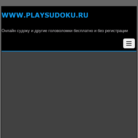
Онлайн судоку и другие головоломки бесплатно и без регистрации