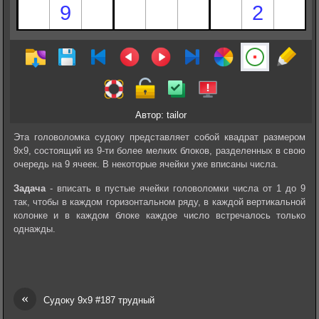
Автор: tailor
Эта головоломка судоку представляет собой квадрат размером
9х9, состоящий из 9-ти более мелких блоков, разделенных в свою
очередь на 9 ячеек. В некоторые ячейки уже вписаны числа.
Задача
- вписать в пустые ячейки головоломки числа от 1 до 9
так, чтобы в каждом горизонтальном ряду, в каждой вертикальной
колонке и в каждом блоке каждое число встречалось только
однажды.
«
Судоку 9х9 #187 трудный