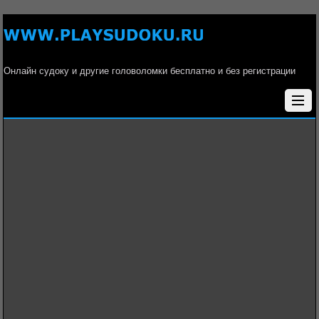
Онлайн судоку и другие головоломки бесплатно и без регистрации