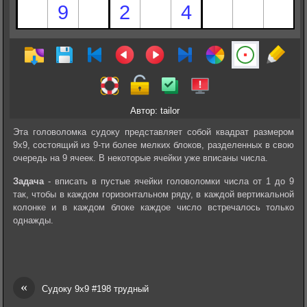
Автор: tailor
Эта головоломка судоку представляет собой квадрат размером
9х9, состоящий из 9-ти более мелких блоков, разделенных в свою
очередь на 9 ячеек. В некоторые ячейки уже вписаны числа.
Задача
- вписать в пустые ячейки головоломки числа от 1 до 9
так, чтобы в каждом горизонтальном ряду, в каждой вертикальной
колонке и в каждом блоке каждое число встречалось только
однажды.
«
Судоку 9х9 #198 трудный