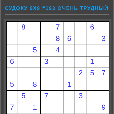
СУДОКУ 9Х9 #193 ОЧЕНЬ ТРУДНЫЙ