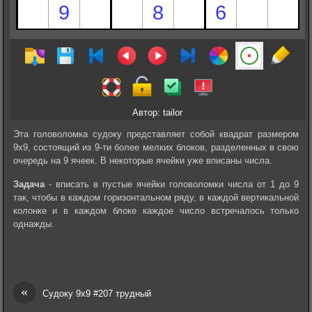
Автор: tailor
Эта головоломка судоку представляет собой квадрат размером
9х9, состоящий из 9-ти более мелких блоков, разделенных в свою
очередь на 9 ячеек. В некоторые ячейки уже вписаны числа.
Задача
- вписать в пустые ячейки головоломки числа от 1 до 9
так, чтобы в каждом горизонтальном ряду, в каждой вертикальной
колонке и в каждом блоке каждое число встречалось только
однажды.
«
Судоку 9х9 #207 трудный