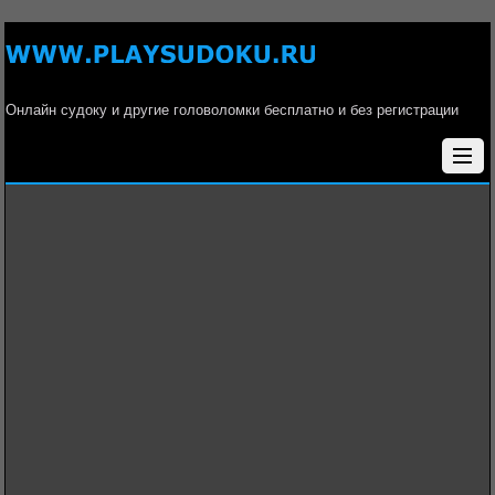
Онлайн судоку и другие головоломки бесплатно и без регистрации