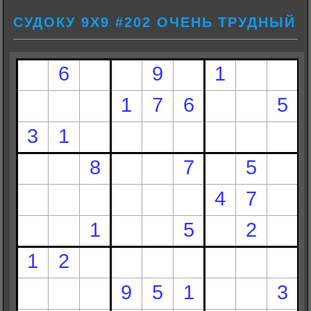
СУДОКУ 9Х9 #202 ОЧЕНЬ ТРУДНЫЙ