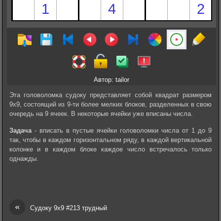
Автор: tailor
Эта головоломка судоку представляет собой квадрат размером
9х9, состоящий из 9-ти более мелких блоков, разделенных в свою
очередь на 9 ячеек. В некоторые ячейки уже вписаны числа.
Задача
- вписать в пустые ячейки головоломки числа от 1 до 9
так, чтобы в каждом горизонтальном ряду, в каждой вертикальной
колонке и в каждом блоке каждое число встречалось только
однажды.
«
Судоку 9х9 #213 трудный