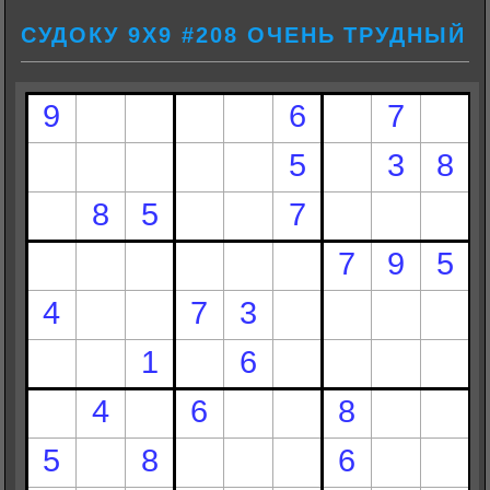
СУДОКУ 9Х9 #208 ОЧЕНЬ ТРУДНЫЙ