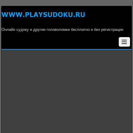
Онлайн судоку и другие головоломки бесплатно и без регистрации