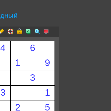
РУДНЫЙ