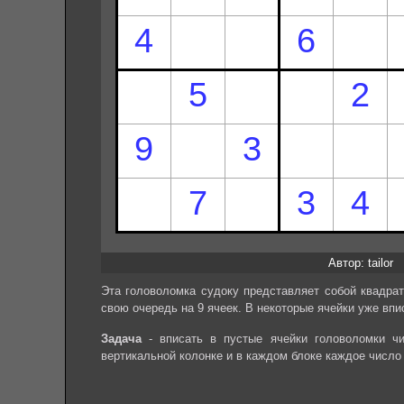
Автор: tailor
Эта головоломка судоку представляет собой квадрат
свою очередь на 9 ячеек. В некоторые ячейки уже впи
Задача
- вписать в пустые ячейки головоломки чи
вертикальной колонке и в каждом блоке каждое число