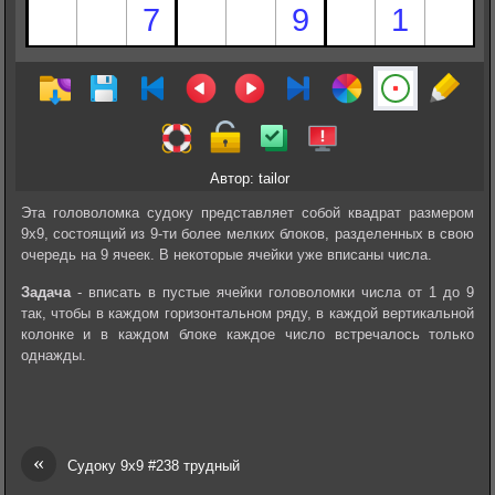
Автор: tailor
Эта головоломка судоку представляет собой квадрат размером
9х9, состоящий из 9-ти более мелких блоков, разделенных в свою
очередь на 9 ячеек. В некоторые ячейки уже вписаны числа.
Задача
- вписать в пустые ячейки головоломки числа от 1 до 9
так, чтобы в каждом горизонтальном ряду, в каждой вертикальной
колонке и в каждом блоке каждое число встречалось только
однажды.
«
Судоку 9х9 #238 трудный