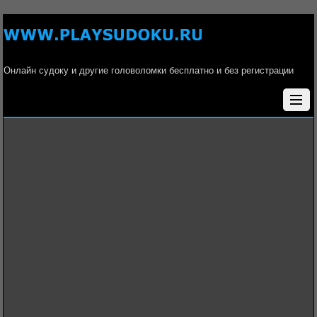
Онлайн судоку и другие головоломки бесплатно и без регистрации