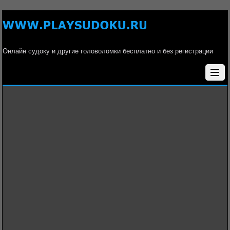
Онлайн судоку и другие головоломки бесплатно и без регистрации