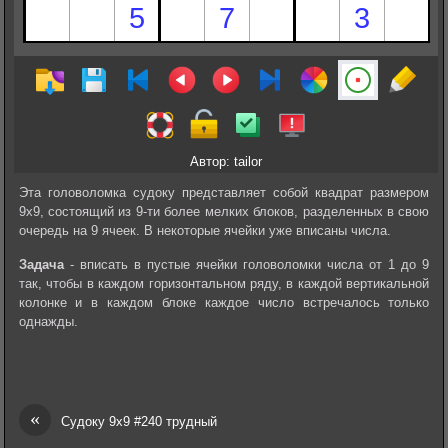
Автор: tailor
Эта головоломка судоку представляет собой квадрат размером
9х9, состоящий из 9-ти более мелких блоков, разделенных в свою
очередь на 9 ячеек. В некоторые ячейки уже вписаны числа.
Задача
- вписать в пустые ячейки головоломки числа от 1 до 9
так, чтобы в каждом горизонтальном ряду, в каждой вертикальной
колонке и в каждом блоке каждое число встречалось только
однажды.
«
Судоку 9х9 #240 трудный