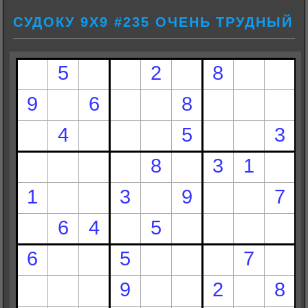
СУДОКУ 9Х9 #235 ОЧЕНЬ ТРУДНЫЙ