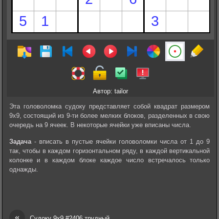
Автор: tailor
Эта головоломка судоку представляет собой квадрат размером
9х9, состоящий из 9-ти более мелких блоков, разделенных в свою
очередь на 9 ячеек. В некоторые ячейки уже вписаны числа.
Задача
- вписать в пустые ячейки головоломки числа от 1 до 9
так, чтобы в каждом горизонтальном ряду, в каждой вертикальной
колонке и в каждом блоке каждое число встречалось только
однажды.
«
Судоку 9х9 #2406 трудный