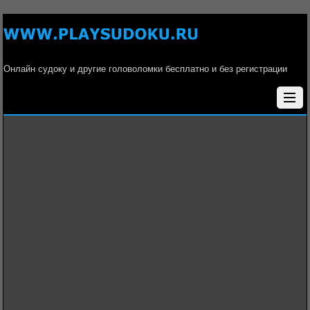
Онлайн судоку и другие головоломки бесплатно и без регистрации