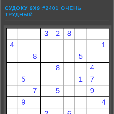
СУДОКУ 9Х9 #2401 ОЧЕНЬ
ТРУДНЫЙ