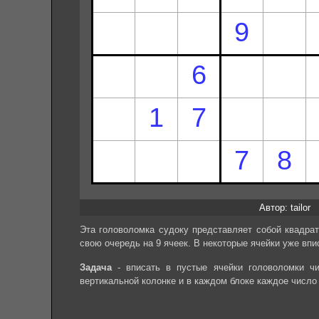
Автор: tailor
Эта головоломка судоку представляет собой квадрат
свою очередь на 9 ячеек. В некоторые ячейки уже впи
Задача
- вписать в пустые ячейки головоломки чи
вертикальной колонке и в каждом блоке каждое число