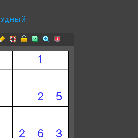
ТРУДНЫЙ