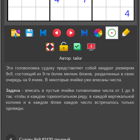
Автор: tailor
Эта головоломка судоку представляет собой квадрат размером
9х9, состоящий из 9-ти более мелких блоков, разделенных в свою
очередь на 9 ячеек. В некоторые ячейки уже вписаны числа.
Задача
- вписать в пустые ячейки головоломки числа от 1 до 9
так, чтобы в каждом горизонтальном ряду, в каждой вертикальной
колонке и в каждом блоке каждое число встречалось только
однажды.
«
Судоку 9х9 #2430 трудный