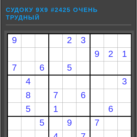
СУДОКУ 9Х9 #2425 ОЧЕНЬ
ТРУДНЫЙ