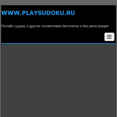
Онлайн судоку и другие головоломки бесплатно и без регистрации