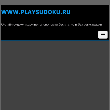
Онлайн судоку и другие головоломки бесплатно и без регистрации