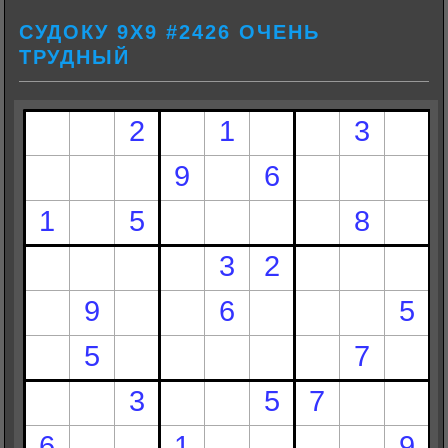
СУДОКУ 9Х9 #2426 ОЧЕНЬ
ТРУДНЫЙ