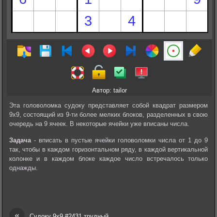
Автор: tailor
Эта головоломка судоку представляет собой квадрат размером
9х9, состоящий из 9-ти более мелких блоков, разделенных в свою
очередь на 9 ячеек. В некоторые ячейки уже вписаны числа.
Задача
- вписать в пустые ячейки головоломки числа от 1 до 9
так, чтобы в каждом горизонтальном ряду, в каждой вертикальной
колонке и в каждом блоке каждое число встречалось только
однажды.
«
Судоку 9х9 #2431 трудный