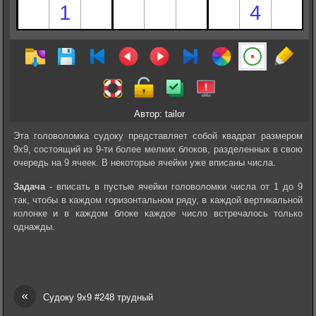
Автор: tailor
Эта головоломка судоку представляет собой квадрат размером
9х9, состоящий из 9-ти более мелких блоков, разделенных в свою
очередь на 9 ячеек. В некоторые ячейки уже вписаны числа.
Задача
- вписать в пустые ячейки головоломки числа от 1 до 9
так, чтобы в каждом горизонтальном ряду, в каждой вертикальной
колонке и в каждом блоке каждое число встречалось только
однажды.
«
Судоку 9х9 #248 трудный