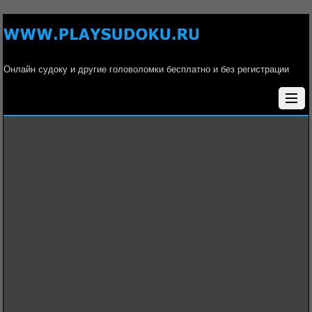
Онлайн судоку и другие головоломки бесплатно и без регистрации