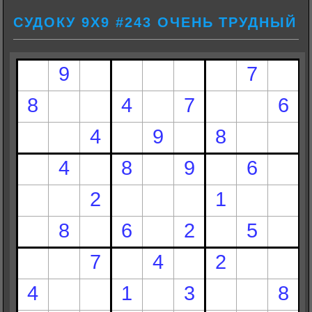
СУДОКУ 9Х9 #243 ОЧЕНЬ ТРУДНЫЙ