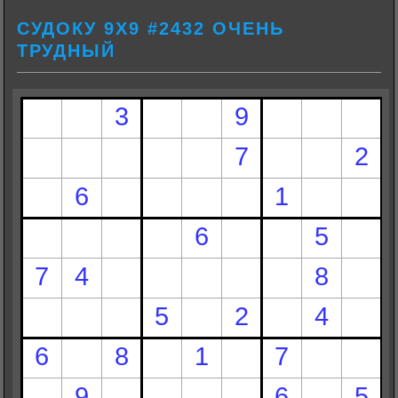
СУДОКУ 9Х9 #2432 ОЧЕНЬ
ТРУДНЫЙ