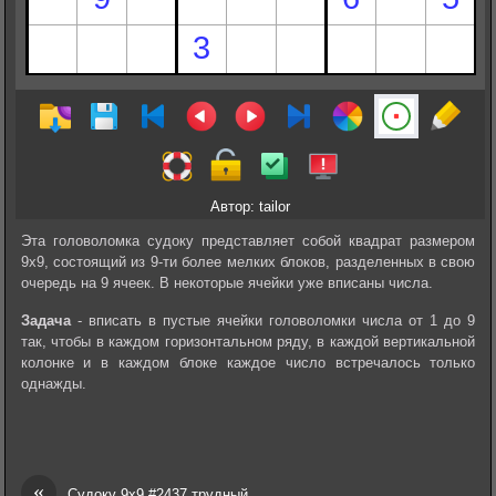
Автор: tailor
Эта головоломка судоку представляет собой квадрат размером
9х9, состоящий из 9-ти более мелких блоков, разделенных в свою
очередь на 9 ячеек. В некоторые ячейки уже вписаны числа.
Задача
- вписать в пустые ячейки головоломки числа от 1 до 9
так, чтобы в каждом горизонтальном ряду, в каждой вертикальной
колонке и в каждом блоке каждое число встречалось только
однажды.
«
Судоку 9х9 #2437 трудный