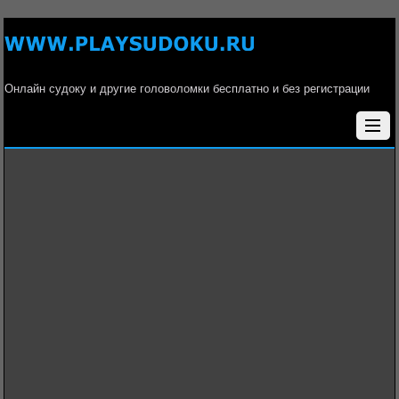
Онлайн судоку и другие головоломки бесплатно и без регистрации