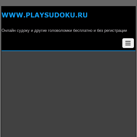
Онлайн судоку и другие головоломки бесплатно и без регистрации