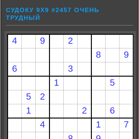
СУДОКУ 9Х9 #2457 ОЧЕНЬ
ТРУДНЫЙ