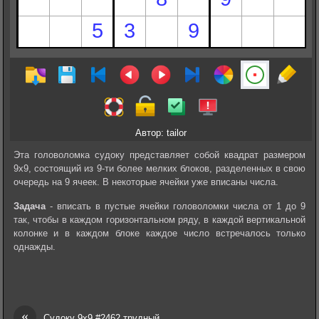
Автор: tailor
Эта головоломка судоку представляет собой квадрат размером
9х9, состоящий из 9-ти более мелких блоков, разделенных в свою
очередь на 9 ячеек. В некоторые ячейки уже вписаны числа.
Задача
- вписать в пустые ячейки головоломки числа от 1 до 9
так, чтобы в каждом горизонтальном ряду, в каждой вертикальной
колонке и в каждом блоке каждое число встречалось только
однажды.
«
Судоку 9х9 #2462 трудный