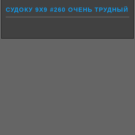
СУДОКУ 9Х9 #260 ОЧЕНЬ ТРУДНЫЙ