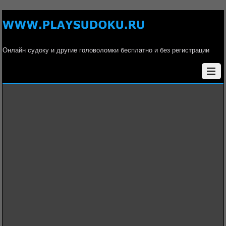
Онлайн судоку и другие головоломки бесплатно и без регистрации