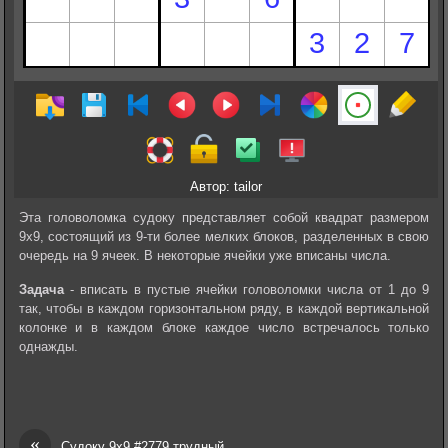
Автор: tailor
Эта головоломка судоку представляет собой квадрат размером
9х9, состоящий из 9-ти более мелких блоков, разделенных в свою
очередь на 9 ячеек. В некоторые ячейки уже вписаны числа.
Задача
- вписать в пустые ячейки головоломки числа от 1 до 9
так, чтобы в каждом горизонтальном ряду, в каждой вертикальной
колонке и в каждом блоке каждое число встречалось только
однажды.
«
Судоку 9х9 #2779 трудный