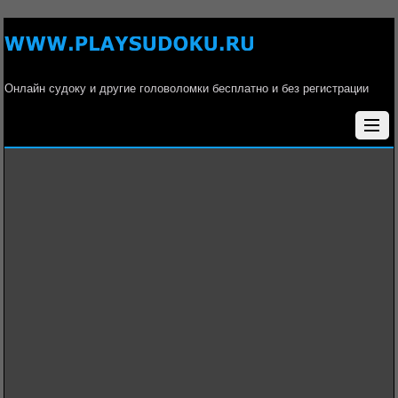
Онлайн судоку и другие головоломки бесплатно и без регистрации