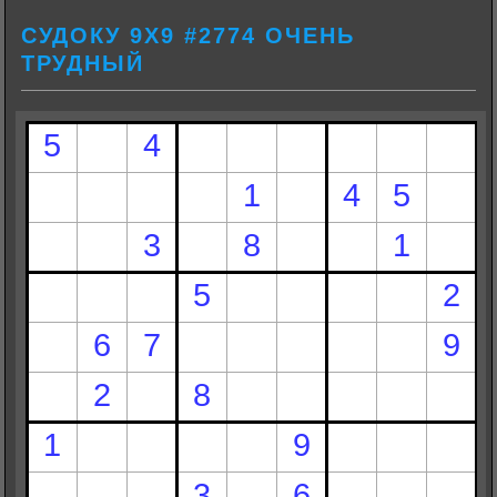
СУДОКУ 9Х9 #2774 ОЧЕНЬ
ТРУДНЫЙ