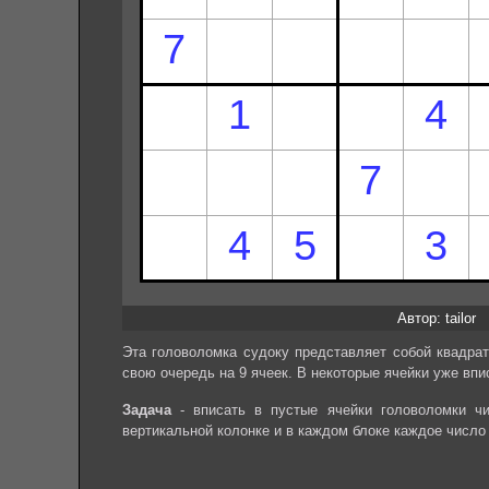
Автор: tailor
Эта головоломка судоку представляет собой квадрат
свою очередь на 9 ячеек. В некоторые ячейки уже впи
Задача
- вписать в пустые ячейки головоломки чи
вертикальной колонке и в каждом блоке каждое число