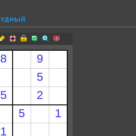
ТРУДНЫЙ