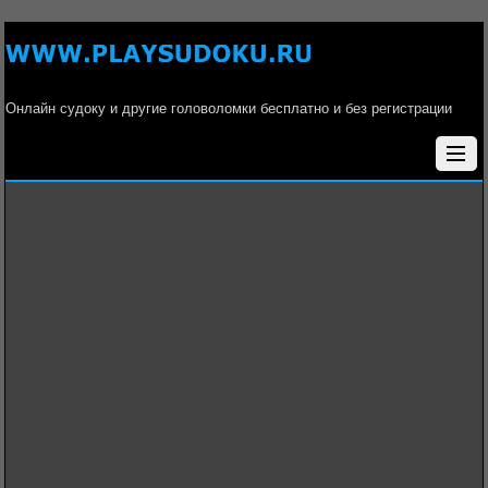
Онлайн судоку и другие головоломки бесплатно и без регистрации