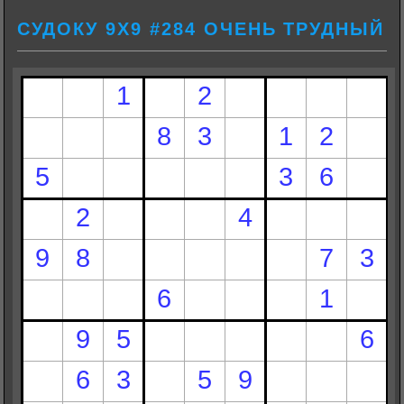
СУДОКУ 9Х9 #284 ОЧЕНЬ ТРУДНЫЙ