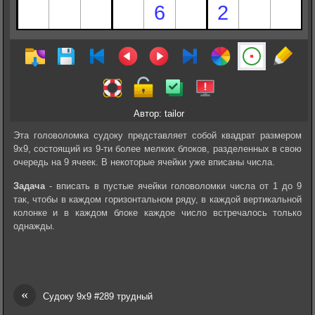
Автор: tailor
Эта головоломка судоку представляет собой квадрат размером
9х9, состоящий из 9-ти более мелких блоков, разделенных в свою
очередь на 9 ячеек. В некоторые ячейки уже вписаны числа.
Задача
- вписать в пустые ячейки головоломки числа от 1 до 9
так, чтобы в каждом горизонтальном ряду, в каждой вертикальной
колонке и в каждом блоке каждое число встречалось только
однажды.
«
Судоку 9х9 #289 трудный