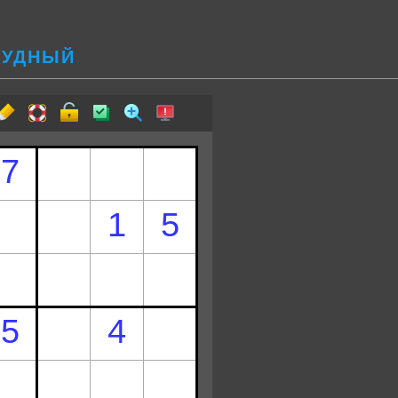
ТРУДНЫЙ