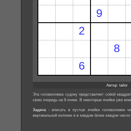
Автор: tailor
Эта головоломка судоку представляет собой квадрат
свою очередь на 9 ячеек. В некоторые ячейки уже впи
Задача
- вписать в пустые ячейки головоломки чи
вертикальной колонке и в каждом блоке каждое число