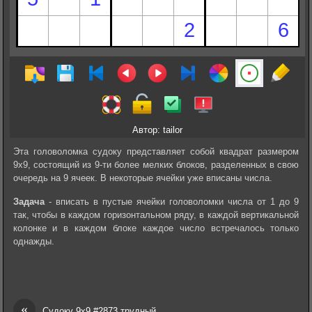
Автор: tailor
Эта головоломка судоку представляет собой квадрат размером
9х9, состоящий из 9-ти более мелких блоков, разделенных в свою
очередь на 9 ячеек. В некоторые ячейки уже вписаны числа.
Задача
- вписать в пустые ячейки головоломки числа от 1 до 9
так, чтобы в каждом горизонтальном ряду, в каждой вертикальной
колонке и в каждом блоке каждое число встречалось только
однажды.
«
Судоку 9х9 #2873 трудный