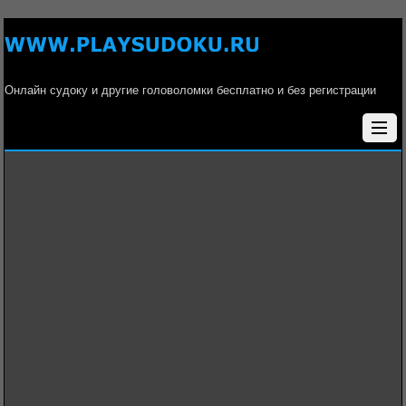
Онлайн судоку и другие головоломки бесплатно и без регистрации