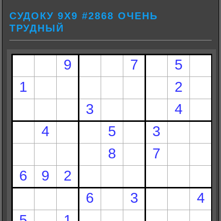
СУДОКУ 9Х9 #2868 ОЧЕНЬ
ТРУДНЫЙ