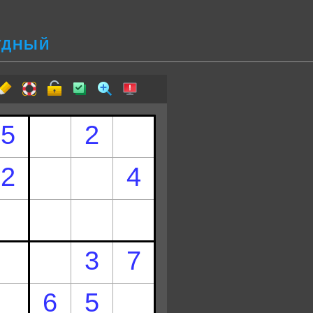
РУДНЫЙ