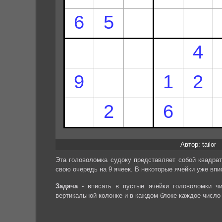
Автор: tailor
Эта головоломка судоку представляет собой квадрат
свою очередь на 9 ячеек. В некоторые ячейки уже впи
Задача
- вписать в пустые ячейки головоломки чи
вертикальной колонке и в каждом блоке каждое число