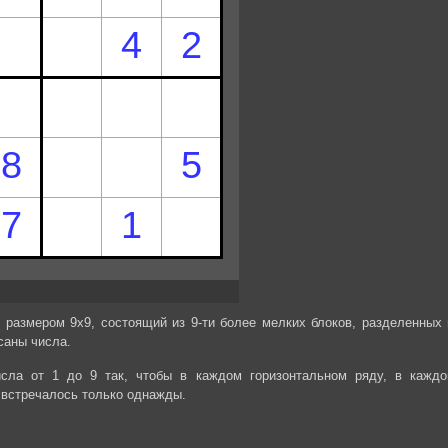
 размером 9х9, состоящий из 9-ти более мелких блоков, разделенных 
саны числа.
сла от 1 до 9 так, чтобы в каждом горизонтальном ряду, в каждо
 встречалось только однажды.