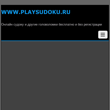
Онлайн судоку и другие головоломки бесплатно и без регистрации