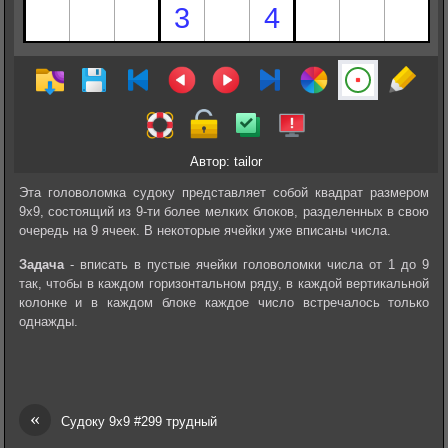
Автор: tailor
Эта головоломка судоку представляет собой квадрат размером
9х9, состоящий из 9-ти более мелких блоков, разделенных в свою
очередь на 9 ячеек. В некоторые ячейки уже вписаны числа.
Задача
- вписать в пустые ячейки головоломки числа от 1 до 9
так, чтобы в каждом горизонтальном ряду, в каждой вертикальной
колонке и в каждом блоке каждое число встречалось только
однажды.
«
Судоку 9х9 #299 трудный