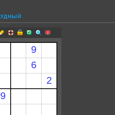
РУДНЫЙ