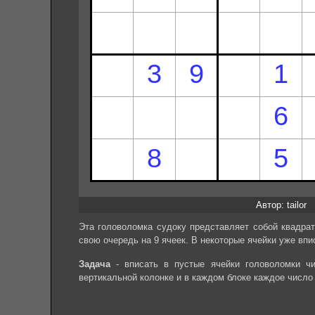
Автор: tailor
Эта головоломка судоку представляет собой квадрат
свою очередь на 9 ячеек. В некоторые ячейки уже впи
Задача
- вписать в пустые ячейки головоломки чи
вертикальной колонке и в каждом блоке каждое число