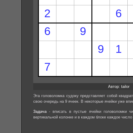
Автор: tailor
Эта головоломка судоку представляет собой квадрат
свою очередь на 9 ячеек. В некоторые ячейки уже впи
Задача
- вписать в пустые ячейки головоломки чи
вертикальной колонке и в каждом блоке каждое число