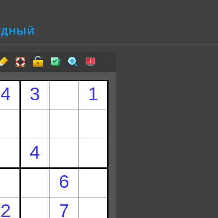
РУДНЫЙ