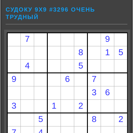
СУДОКУ 9Х9 #3296 ОЧЕНЬ
ТРУДНЫЙ