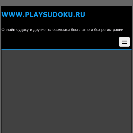
Онлайн судоку и другие головоломки бесплатно и без регистрации