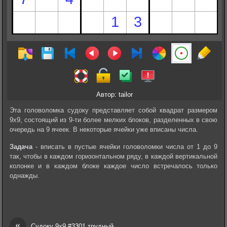
Автор: tailor
Эта головоломка судоку представляет собой квадрат размером
9х9, состоящий из 9-ти более мелких блоков, разделенных в свою
очередь на 9 ячеек. В некоторые ячейки уже вписаны числа.
Задача
- вписать в пустые ячейки головоломки числа от 1 до 9
так, чтобы в каждом горизонтальном ряду, в каждой вертикальной
колонке и в каждом блоке каждое число встречалось только
однажды.
«
Судоку 9х9 #3301 трудный