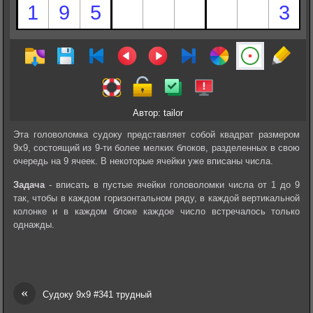
Автор: tailor
Эта головоломка судоку представляет собой квадрат размером
9х9, состоящий из 9-ти более мелких блоков, разделенных в свою
очередь на 9 ячеек. В некоторые ячейки уже вписаны числа.
Задача
- вписать в пустые ячейки головоломки числа от 1 до 9
так, чтобы в каждом горизонтальном ряду, в каждой вертикальной
колонке и в каждом блоке каждое число встречалось только
однажды.
«
Судоку 9х9 #341 трудный