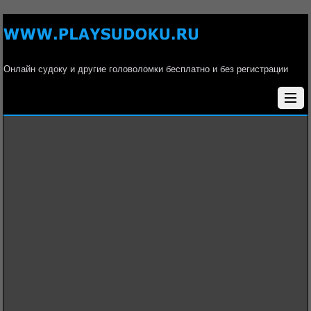
Онлайн судоку и другие головоломки бесплатно и без регистрации